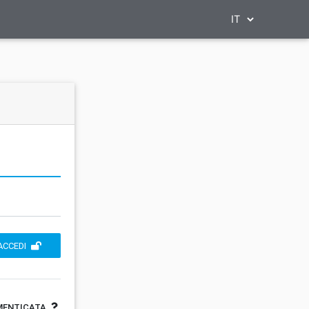
ACCEDI
MENTICATA